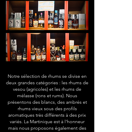
Notre sélection de rhums se divise en
deux grandes catégories : les rhums de
vesou (agricoles) et les rhums de
mélasse (rons et rums). Nous
présentons des blancs, des ambrés et
rhums vieux sous des profils
aromatiques très différents à des prix
variés. La Martinique est à l'honneur
mais nous proposons également des