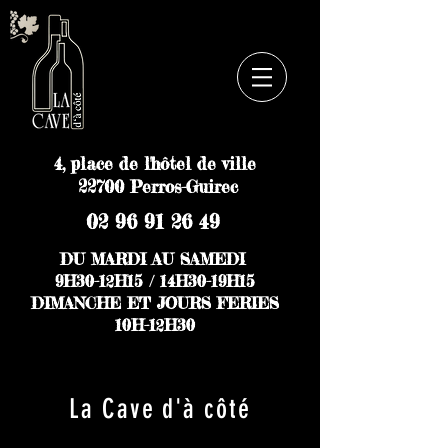
4, place de l'hôtel de ville
22700 Perros-Guirec
02 96 91 26 49
DU MARDI AU SAMEDI
9H30-12H15 / 14H30-19H15
DIMANCHE ET JOURS FERIES
10H-12H30
La Cave d'à côté