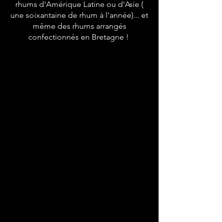
rhums d'Amérique Latine ou d'Asie (
une soixantaine de rhum à l'année)... et
même des rhums arrangés
confectionnés en Bretagne !